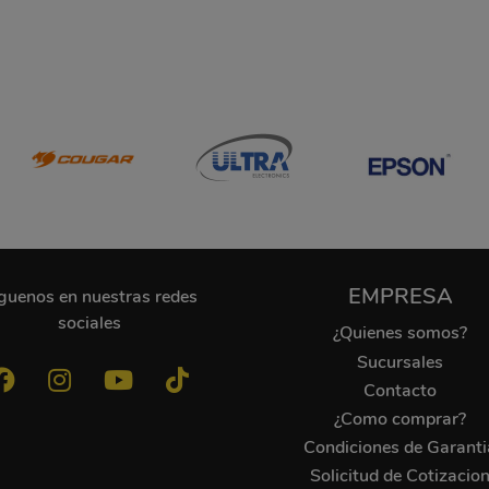
EMPRESA
guenos en nuestras redes
sociales
¿Quienes somos?
Sucursales
Contacto
¿Como comprar?
Condiciones de Garanti
Solicitud de Cotizacio