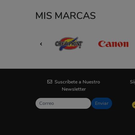
MIS MARCAS
Suscríbete a Nuestro
Sí
Newsletter
Enviar