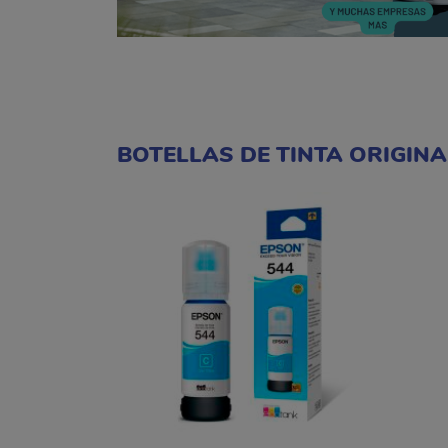
BOTELLAS DE TINTA ORIGIN