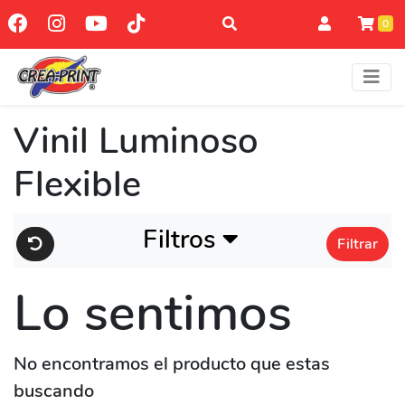
0
Vinil Luminoso
Flexible
Filtros
Filtrar
Lo sentimos
No encontramos el producto que estas
buscando