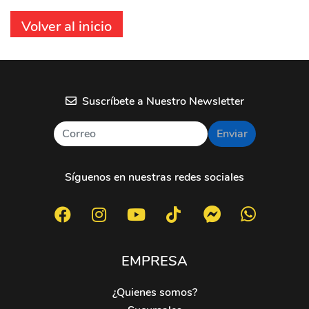
Volver al inicio
Suscríbete a Nuestro Newsletter
Enviar
Síguenos en nuestras redes sociales
EMPRESA
¿Quienes somos?