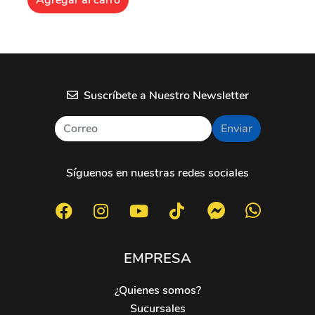
Agregar al carro
Suscríbete a Nuestro Newsletter
Enviar
Síguenos en nuestras redes sociales
EMPRESA
¿Quienes somos?
Sucursales