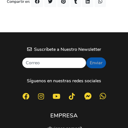
Compartir en:
Suscríbete a Nuestro Newsletter
Enviar
Síguenos en nuestras redes sociales
EMPRESA