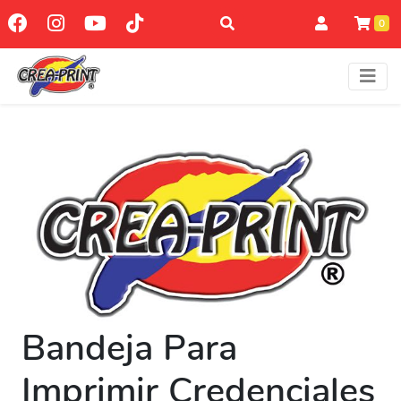
0
Bandeja Para
Imprimir Credenciales