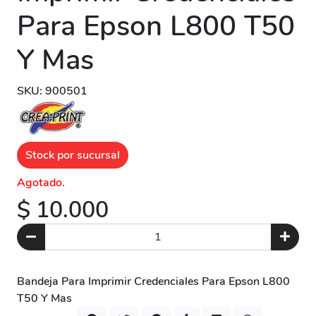
Para Epson L800 T50
Y Mas
SKU: 900501
Stock por sucursal
Agotado.
$ 10.000
Bandeja Para Imprimir Credenciales Para Epson L800
T50 Y Mas