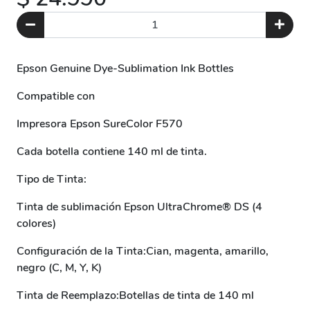
Epson Genuine Dye-Sublimation Ink Bottles
Compatible con
Impresora Epson SureColor F570
Cada botella contiene 140 ml de tinta.
Tipo de Tinta:
Tinta de sublimación Epson UltraChrome® DS (4
colores)
Configuración de la Tinta:Cian, magenta, amarillo,
negro (C, M, Y, K)
Tinta de Reemplazo:Botellas de tinta de 140 ml