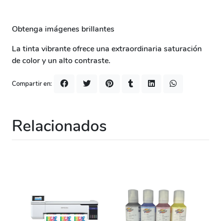
Obtenga imágenes brillantes
La tinta vibrante ofrece una extraordinaria saturación
de color y un alto contraste.
Compartir en:
Relacionados