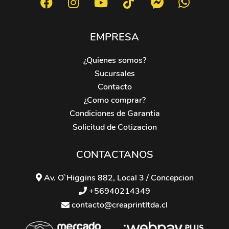
EMPRESA
¿Quienes somos?
Sucursales
Contacto
¿Como comprar?
Condiciones de Garantia
Solicitud de Cotizacion
CONTACTANOS
Av. O`Higgins 882, Local 3 / Concepcion
+56940214349
contacto@creaprintltda.cl