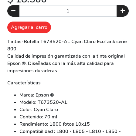
Agregar al carro
Tintas-Botella T673520-AL Cyan Claro EcoTank serie
800
Calidad de impresión garantizada con la tinta original
Epson ®. Diseñadas con la más alta calidad para
impresiones duraderas
Características
Marca: Epson ®
Modelo: T673520-AL
Color: Cyan Claro
Contenido: 70 ml
Rendimiento: 1800 fotos 10x15
Compatibilidad : L800 - L805 - L810 - L850 -