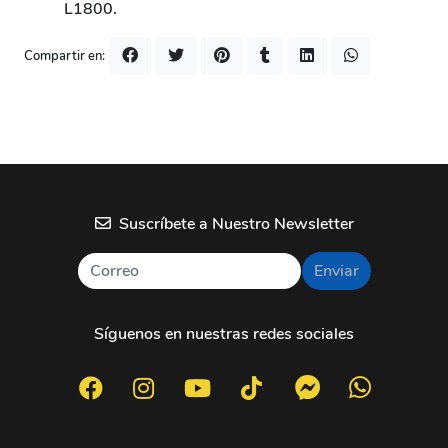
L1800.
Compartir en:
Suscríbete a Nuestro Newsletter
Enviar
Síguenos en nuestras redes sociales