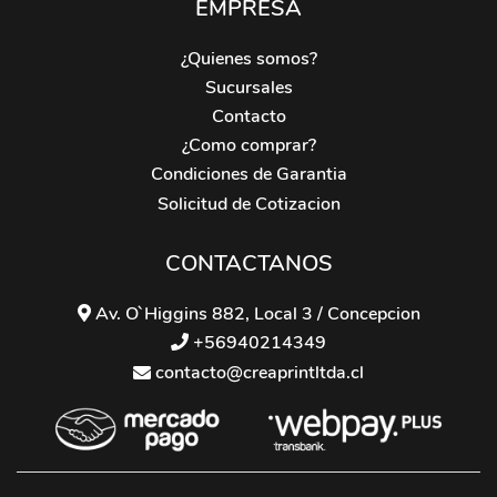
EMPRESA
¿Quienes somos?
Sucursales
Contacto
¿Como comprar?
Condiciones de Garantia
Solicitud de Cotizacion
CONTACTANOS
Av. O`Higgins 882, Local 3 / Concepcion
+56940214349
contacto@creaprintltda.cl