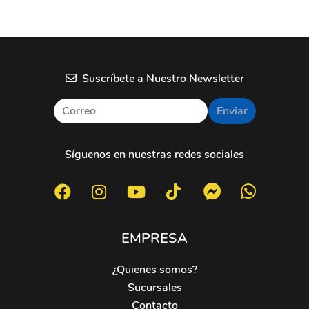
Suscríbete a Nuestro Newsletter
Enviar
Síguenos en nuestras redes sociales
EMPRESA
¿Quienes somos?
Sucursales
Contacto