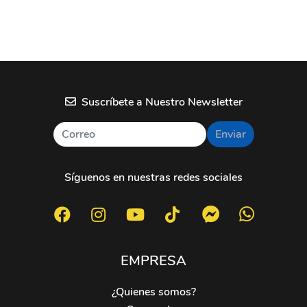
Suscríbete a Nuestro Newsletter
Enviar
Síguenos en nuestras redes sociales
EMPRESA
¿Quienes somos?