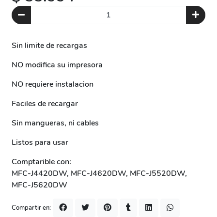
Sin limite de recargas
NO modifica su impresora
NO requiere instalacion
Faciles de recargar
Sin mangueras, ni cables
Listos para usar
Comptarible con:
MFC-J4420DW, MFC-J4620DW, MFC-J5520DW,
MFC-J5620DW
Compartir en: