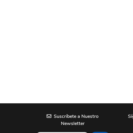
Suscríbete a Nuestro
Sí
Newsletter