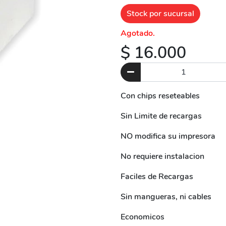
Stock por sucursal
Agotado.
$ 16.000
Con chips reseteables
Sin Limite de recargas
NO modifica su impresora
No requiere instalacion
Faciles de Recargas
Sin mangueras, ni cables
Economicos