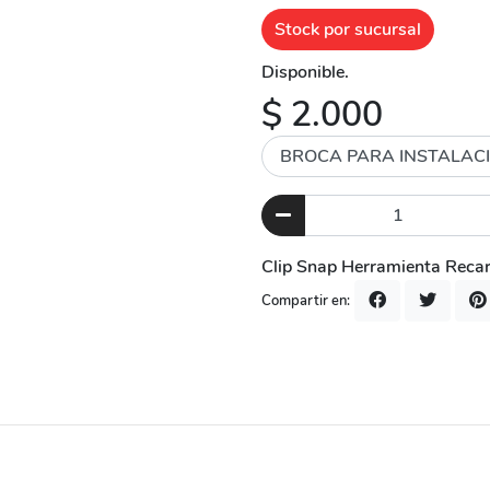
Stock por sucursal
Disponible.
$ 2.000
Clip Snap Herramienta Reca
Compartir en: