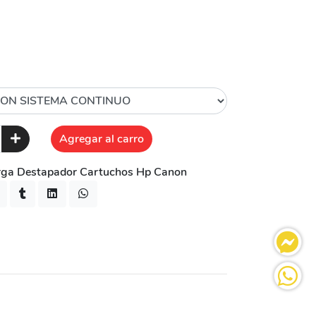
Agregar al carro
rga Destapador Cartuchos Hp Canon