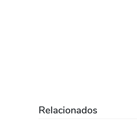
Relacionados