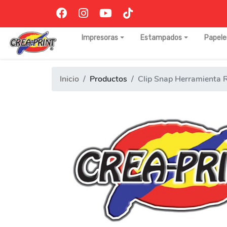
Impresoras
Estampados
Papele
Inicio
Productos
Clip Snap Herramienta