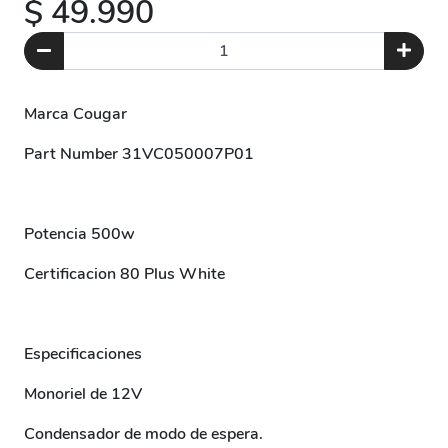
$ 49.990
Marca Cougar
Part Number 31VC050007P01
Potencia 500w
Certificacion 80 Plus White
Especificaciones
Monoriel de 12V
Condensador de modo de espera.