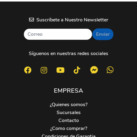
Suscríbete a Nuestro Newsletter
Enviar
Síguenos en nuestras redes sociales
EMPRESA
¿Quienes somos?
Sucursales
Contacto
¿Como comprar?
Condiciones de Garantia