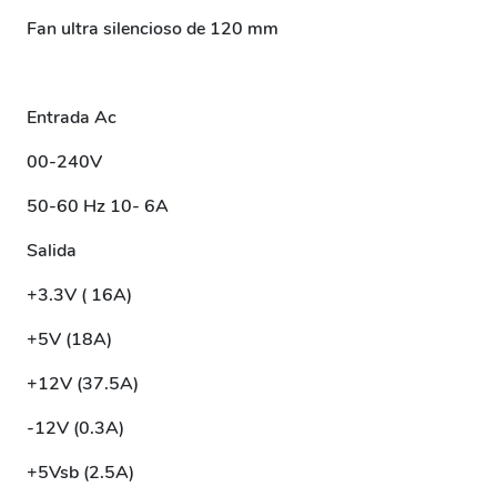
Fan ultra silencioso de 120 mm
Entrada Ac
00-240V
50-60 Hz 10- 6A
Salida
+3.3V ( 16A)
+5V (18A)
+12V (37.5A)
-12V (0.3A)
+5Vsb (2.5A)