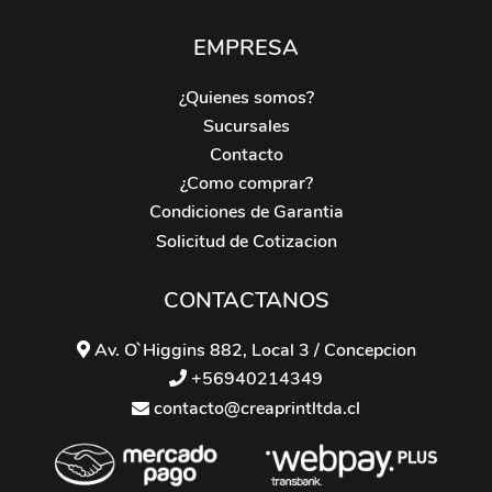
EMPRESA
¿Quienes somos?
Sucursales
Contacto
¿Como comprar?
Condiciones de Garantia
Solicitud de Cotizacion
CONTACTANOS
Av. O`Higgins 882, Local 3 / Concepcion
+56940214349
contacto@creaprintltda.cl