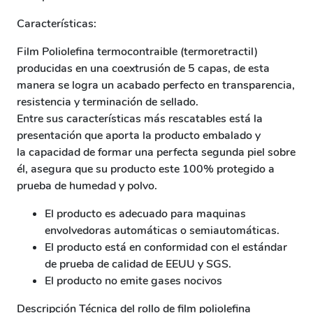
Características:
Film Poliolefina termocontraible (termoretractil)
producidas en una coextrusión de 5 capas, de esta
manera se logra un acabado perfecto en transparencia,
resistencia y terminación de sellado.
Entre sus características más rescatables está la
presentación que aporta la producto embalado y
la capacidad de formar una perfecta segunda piel sobre
él, asegura que su producto este 100% protegido a
prueba de humedad y polvo.
El producto es adecuado para maquinas
envolvedoras automáticas o semiautomáticas.
El producto está en conformidad con el estándar
de prueba de calidad de EEUU y SGS.
El producto no emite gases nocivos
Descripción Técnica del rollo de film poliolefina