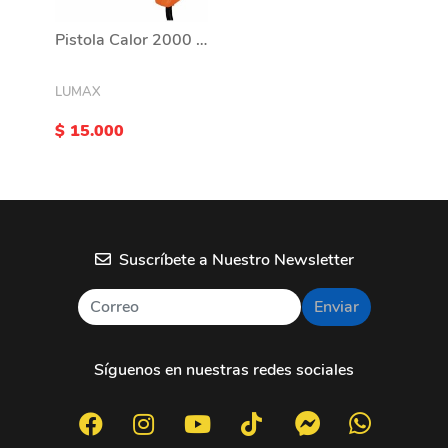
Pistola Calor 2000 watts
LUMAX
$ 15.000
Suscríbete a Nuestro Newsletter
Enviar
Síguenos en nuestras redes sociales