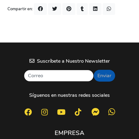
Compartir en:
Suscríbete a Nuestro Newsletter
Enviar
Síguenos en nuestras redes sociales
EMPRESA