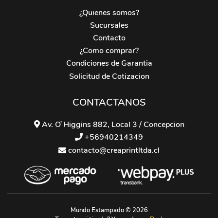
¿Quienes somos?
Sucursales
Contacto
¿Como comprar?
Condiciones de Garantia
Solicitud de Cotizacion
CONTACTANOS
Av. O`Higgins 882, Local 3 / Concepcion
+56940214349
contacto@creaprintltda.cl
Mundo Estampado © 2026