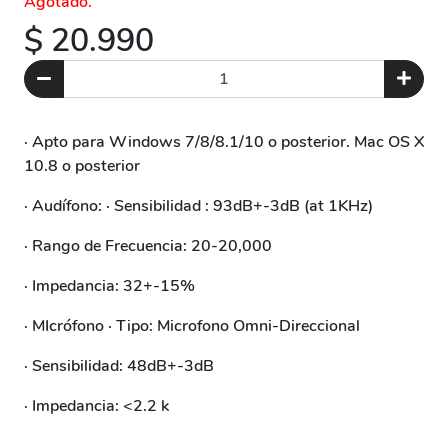
Agotado.
$ 20.990
· Apto para Windows 7/8/8.1/10 o posterior. Mac OS X
10.8 o posterior
· Audífono: · Sensibilidad : 93dB+-3dB (at 1KHz)
· Rango de Frecuencia: 20-20,000
· Impedancia: 32+-15%
· MIcrófono · Tipo: Microfono Omni-Direccional
· Sensibilidad: 48dB+-3dB
· Impedancia: <2.2 k