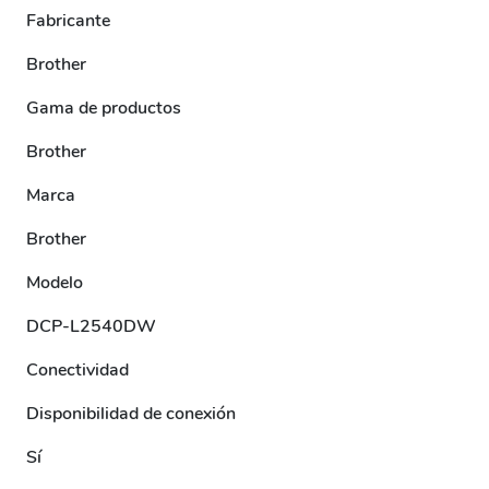
Fabricante
Brother
Gama de productos
Brother
Marca
Brother
Modelo
DCP-L2540DW
Conectividad
Disponibilidad de conexión
Sí