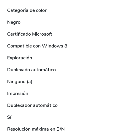
Categoría de color
Negro
Certificado Microsoft
Compatible con Windows 8
Exploración
Duplexado automático
Ninguno (a)
Impresión
Duplexador automático
Sí
Resolución máxima en B/N