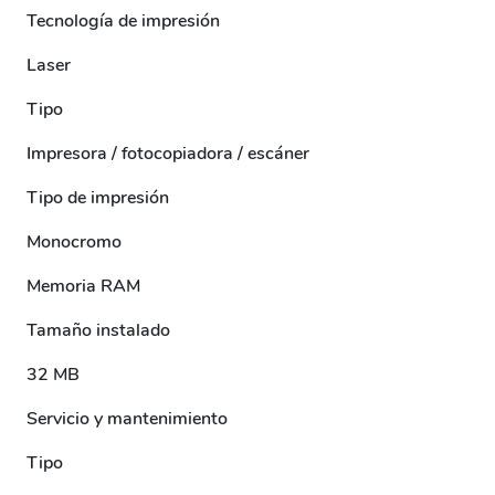
Tecnología de impresión
Laser
Tipo
Impresora / fotocopiadora / escáner
Tipo de impresión
Monocromo
Memoria RAM
Tamaño instalado
32 MB
Servicio y mantenimiento
Tipo