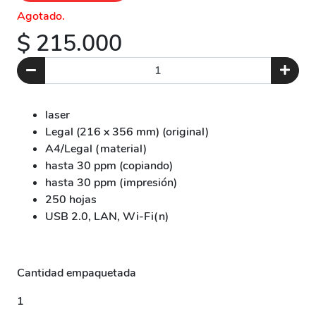
Agotado.
$ 215.000
laser
Legal (216 x 356 mm) (original)
A4/Legal (material)
hasta 30 ppm (copiando)
hasta 30 ppm (impresión)
250 hojas
USB 2.0, LAN, Wi-Fi(n)
Cantidad empaquetada
1