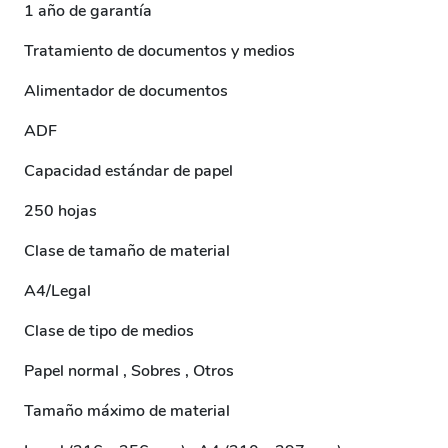
1 año de garantía
Tratamiento de documentos y medios
Alimentador de documentos
ADF
Capacidad estándar de papel
250 hojas
Clase de tamaño de material
A4/Legal
Clase de tipo de medios
Papel normal , Sobres , Otros
Tamaño máximo de material