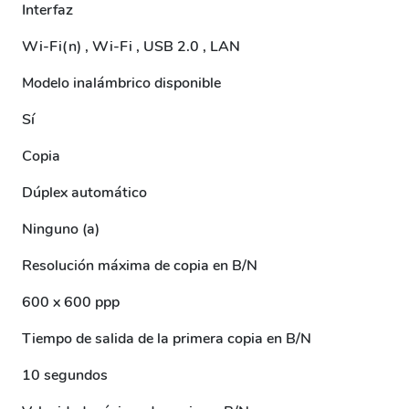
Interfaz
Wi-Fi(n) , Wi-Fi , USB 2.0 , LAN
Modelo inalámbrico disponible
Sí
Copia
Dúplex automático
Ninguno (a)
Resolución máxima de copia en B/N
600 x 600 ppp
Tiempo de salida de la primera copia en B/N
10 segundos