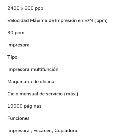
2400 x 600 ppp
Velocidad Máxima de Impresión en B/N (ppm)
30 ppm
Impresora
Tipo
Impresora multifunción
Maquinaria de oficina
Ciclo mensual de servicio (máx.)
10000 páginas
Funciones
Impresora , Escáner , Copiadora