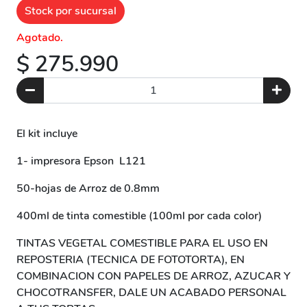
Stock por sucursal
Agotado.
$ 275.990
El kit incluye
1- impresora Epson L121
50-hojas de Arroz de 0.8mm
400ml de tinta comestible (100ml por cada color)
TINTAS VEGETAL COMESTIBLE PARA EL USO EN
REPOSTERIA (TECNICA DE FOTOTORTA), EN
COMBINACION CON PAPELES DE ARROZ, AZUCAR Y
CHOCOTRANSFER, DALE UN ACABADO PERSONAL