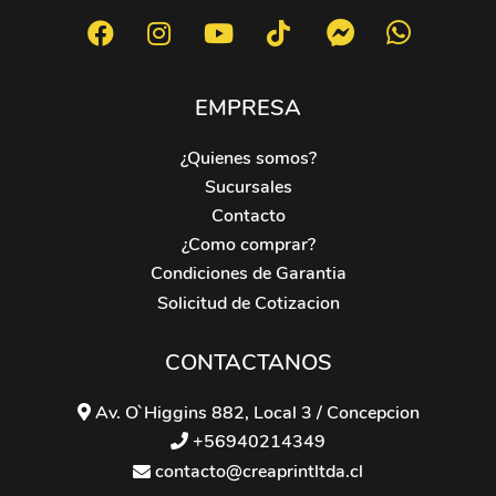
EMPRESA
¿Quienes somos?
Sucursales
Contacto
¿Como comprar?
Condiciones de Garantia
Solicitud de Cotizacion
CONTACTANOS
Av. O`Higgins 882, Local 3 / Concepcion
+56940214349
contacto@creaprintltda.cl