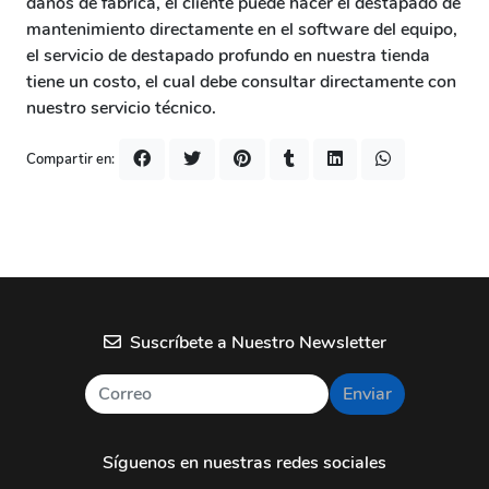
daños de fabrica, el cliente puede hacer el destapado de
mantenimiento directamente en el software del equipo,
el servicio de destapado profundo en nuestra tienda
tiene un costo, el cual debe consultar directamente con
nuestro servicio técnico.
Compartir en:
Suscríbete a Nuestro Newsletter
Enviar
Síguenos en nuestras redes sociales