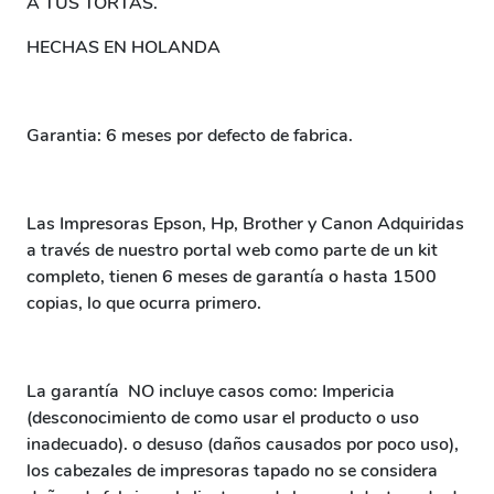
A TUS TORTAS.
HECHAS EN HOLANDA
Garantia: 6 meses por defecto de fabrica.
Las Impresoras Epson, Hp, Brother y Canon Adquiridas
a través de nuestro portal web como parte de un kit
completo, tienen 6 meses de garantía o hasta 1500
copias, lo que ocurra primero.
La garantía NO incluye casos como: Impericia
(desconocimiento de como usar el producto o uso
inadecuado). o desuso (daños causados por poco uso),
los cabezales de impresoras tapado no se considera