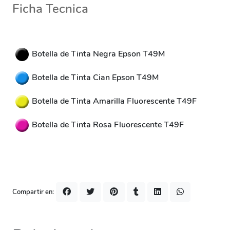
Ficha Tecnica
Botella de Tinta Negra Epson T49M
Botella de Tinta Cian Epson T49M
Botella de Tinta Amarilla Fluorescente T49F
Botella de Tinta Rosa Fluorescente T49F
Compartir en: