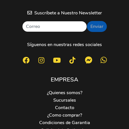
Suscríbete a Nuestro Newsletter
Enviar
Síguenos en nuestras redes sociales
EMPRESA
¿Quienes somos?
Sucursales
Contacto
¿Como comprar?
Condiciones de Garantia