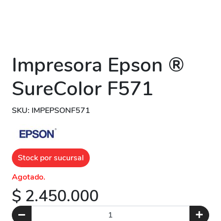
Impresora Epson ®
SureColor F571
SKU: IMPEPSONF571
Stock por sucursal
Agotado.
$ 2.450.000