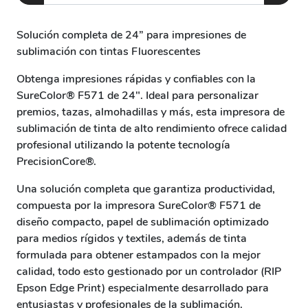
Solución completa de 24” para impresiones de
sublimación con tintas Fluorescentes
Obtenga impresiones rápidas y confiables con la
SureColor® F571 de 24". Ideal para personalizar
premios, tazas, almohadillas y más, esta impresora de
sublimación de tinta de alto rendimiento ofrece calidad
profesional utilizando la potente tecnología
PrecisionCore®.
Una solución completa que garantiza productividad,
compuesta por la impresora SureColor® F571 de
diseño compacto, papel de sublimación optimizado
para medios rígidos y textiles, además de tinta
formulada para obtener estampados con la mejor
calidad, todo esto gestionado por un controlador (RIP
Epson Edge Print) especialmente desarrollado para
entusiastas y profesionales de la sublimación.