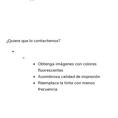
¿Quiere que lo contactemos?
Obtenga imágenes con colores
fluorescentes
Asombrosa calidad de impresión
Reemplace la tinta con menos
frecuencia