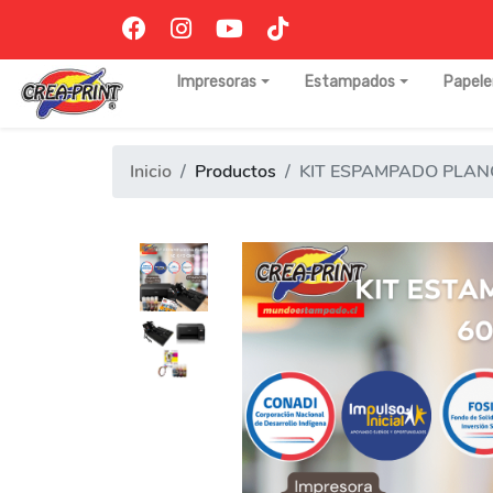
Impresoras
Estampados
Papele
Inicio
Productos
KIT ESPAMPADO PLAN