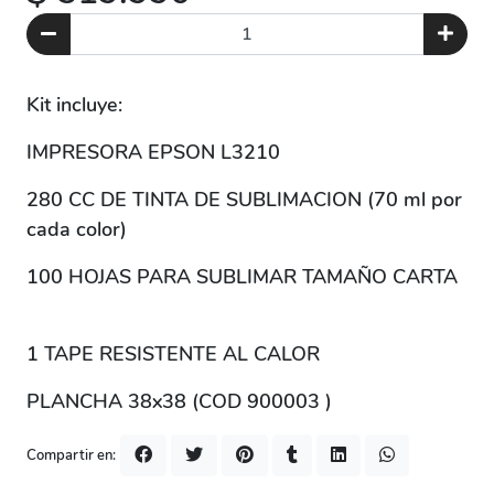
Kit incluye:
IMPRESORA EPSON L3210
280 CC DE TINTA DE SUBLIMACION (70 ml por
cada color)
100 HOJAS PARA SUBLIMAR TAMAÑO CARTA
1 TAPE RESISTENTE AL CALOR
PLANCHA 38x38 (COD 900003 )
Compartir en: