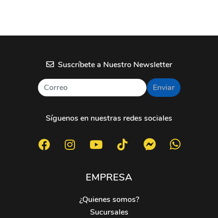
Suscríbete a Nuestro Newsletter
Enviar
Síguenos en nuestras redes sociales
EMPRESA
¿Quienes somos?
Sucursales