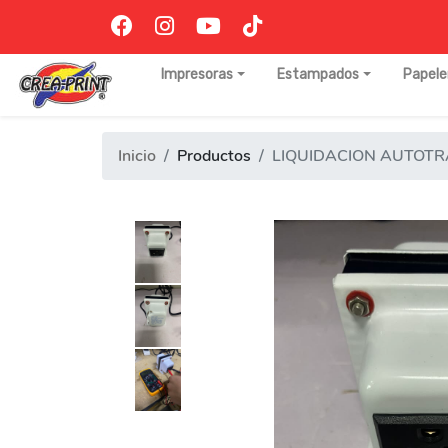
Impresoras
Estampados
Papele
Inicio
Productos
LIQUIDACION AUTOT