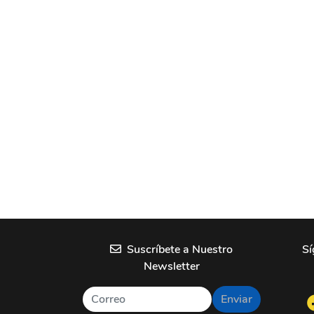
Suscríbete a Nuestro
Sí
Newsletter
Enviar