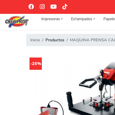
Impresoras
Estampados
Papele
Inicio
Productos
MAQUINA PRENSA CAL
-25%