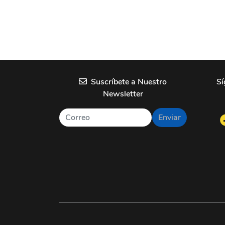
Suscríbete a Nuestro
Sí
Newsletter
Enviar