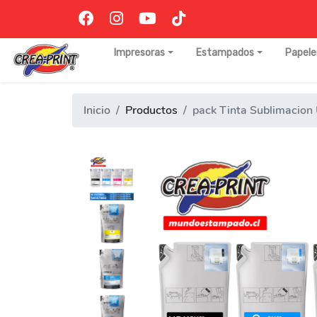
Impresoras
Estampados
Papele
Inicio
Productos
pack Tinta Sublimacion