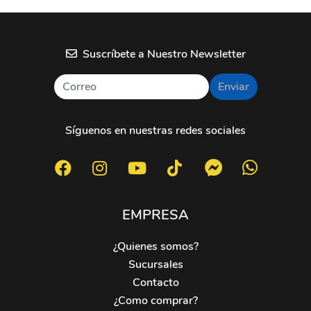
Suscríbete a Nuestro Newsletter
Enviar
Síguenos en nuestras redes sociales
EMPRESA
¿Quienes somos?
Sucursales
Contacto
¿Como comprar?