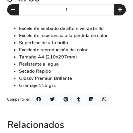
Excelente acabado de alto nivel de brillo
Excelente resistencia a la pérdida de color
Superficie de alto brillo
Excelente reproducción del color
Tamaño A4 (210x297mm)
Resistente al agua
Secado Rapido
Glossy Premiun Brillante
Gramaje 115 grs
Compartir en:
Relacionados