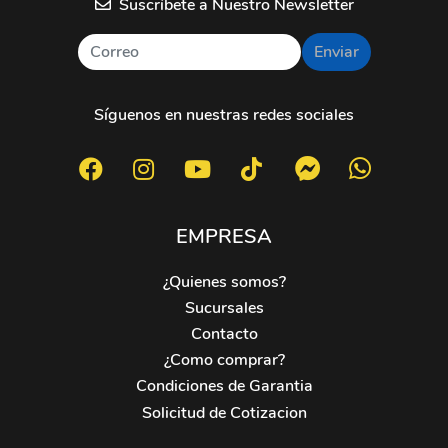
Suscríbete a Nuestro Newsletter
Enviar
Síguenos en nuestras redes sociales
EMPRESA
¿Quienes somos?
Sucursales
Contacto
¿Como comprar?
Condiciones de Garantia
Solicitud de Cotizacion