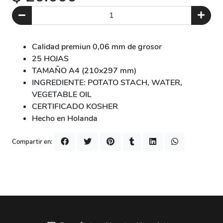
Calidad premiun 0,06 mm de grosor
25 HOJAS
TAMAÑO A4 (210x297 mm)
INGREDIENTE: POTATO STACH, WATER,
VEGETABLE OIL
CERTIFICADO KOSHER
Hecho en Holanda
Compartir en: