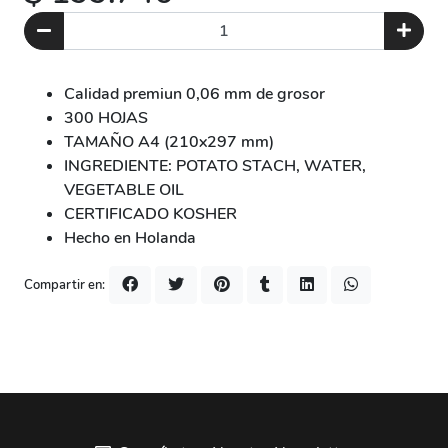
Calidad premiun 0,06 mm de grosor
300 HOJAS
TAMAÑO A4 (210x297 mm)
INGREDIENTE: POTATO STACH, WATER,
VEGETABLE OIL
CERTIFICADO KOSHER
Hecho en Holanda
Compartir en: