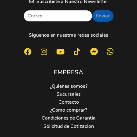
Suscríbete a Nuestro Newsletter
Enviar
Síguenos en nuestras redes sociales
EMPRESA
¿Quienes somos?
Sucursales
Contacto
¿Como comprar?
Condiciones de Garantia
Solicitud de Cotizacion