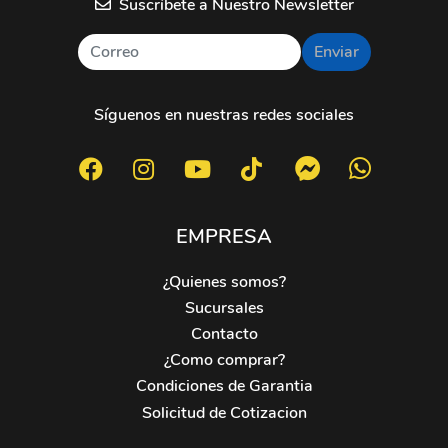
Suscríbete a Nuestro Newsletter
Enviar
Síguenos en nuestras redes sociales
EMPRESA
¿Quienes somos?
Sucursales
Contacto
¿Como comprar?
Condiciones de Garantia
Solicitud de Cotizacion