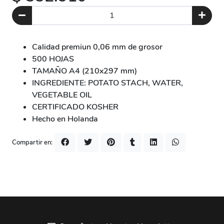
Calidad premiun 0,06 mm de grosor
500 HOJAS
TAMAÑO A4 (210x297 mm)
INGREDIENTE: POTATO STACH, WATER,
VEGETABLE OIL
CERTIFICADO KOSHER
Hecho en Holanda
Compartir en: