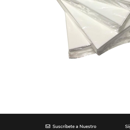
Suscríbete a Nuestro
Sí