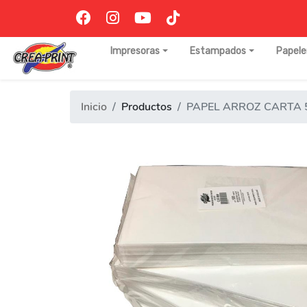
Impresoras
Estampados
Papele
Inicio
Productos
PAPEL ARROZ CARTA 