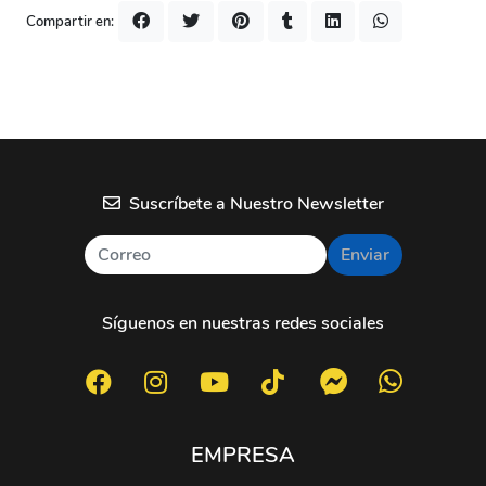
Compartir en:
Suscríbete a Nuestro Newsletter
Enviar
Síguenos en nuestras redes sociales
EMPRESA