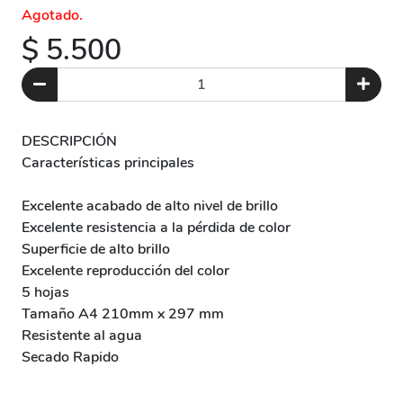
Agotado.
$ 5.500
DESCRIPCIÓN
Características principales
Excelente acabado de alto nivel de brillo
Excelente resistencia a la pérdida de color
Superficie de alto brillo
Excelente reproducción del color
5 hojas
Tamaño A4 210mm x 297 mm
Resistente al agua
Secado Rapido