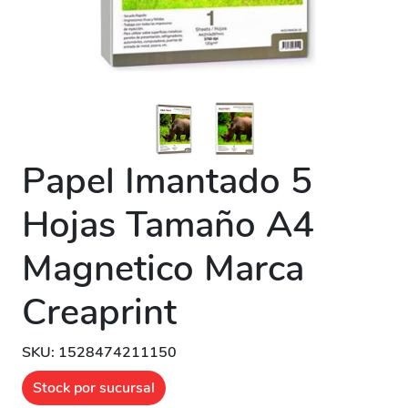
Papel Imantado 5
Hojas Tamaño A4
Magnetico Marca
Creaprint
SKU: 1528474211150
Stock por sucursal