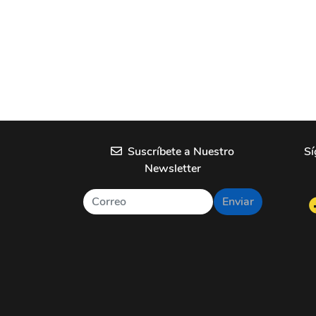
Suscríbete a Nuestro
Sí
Newsletter
Enviar