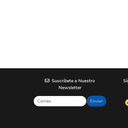
Suscríbete a Nuestro
Sí
Newsletter
Enviar