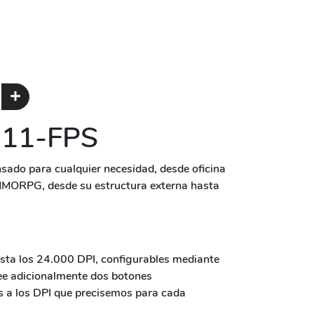
11-FPS
ado para cualquier necesidad, desde oficina
MORPG, desde su estructura externa hasta
sta los 24.000 DPI, configurables mediante
ee adicionalmente dos botones
 a los DPI que precisemos para cada