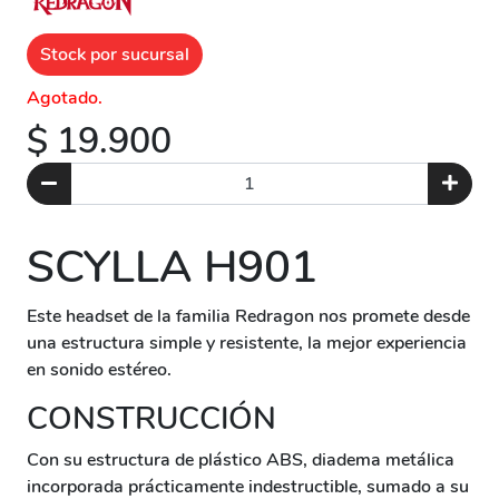
Stock por sucursal
Agotado.
$ 19.900
SCYLLA H901
Este headset de la familia Redragon nos promete desde
una estructura simple y resistente, la mejor experiencia
en sonido estéreo.
CONSTRUCCIÓN
Con su estructura de plástico ABS, diadema metálica
incorporada prácticamente indestructible, sumado a su