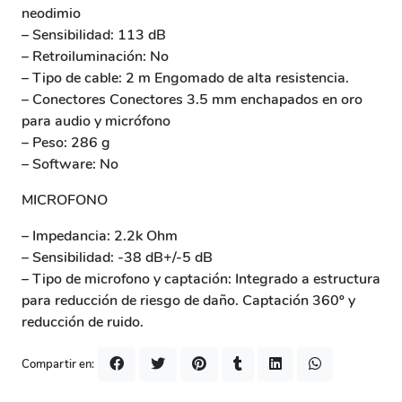
neodimio
– Sensibilidad: 113 dB
– Retroiluminación: No
– Tipo de cable: 2 m Engomado de alta resistencia.
– Conectores Conectores 3.5 mm enchapados en oro
para audio y micrófono
– Peso: 286 g
– Software: No
MICROFONO
– Impedancia: 2.2k Ohm
– Sensibilidad: -38 dB+/-5 dB
– Tipo de microfono y captación: Integrado a estructura
para reducción de riesgo de daño. Captación 360º y
reducción de ruido.
Compartir en: