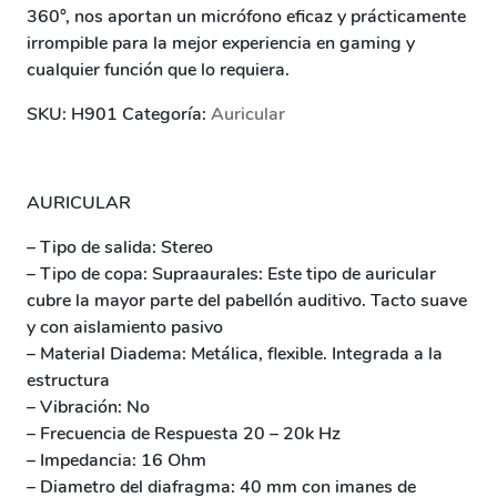
360°, nos aportan un micrófono eficaz y prácticamente
irrompible para la mejor experiencia en gaming y
cualquier función que lo requiera.
SKU: H901 Categoría:
Auricular
AURICULAR
– Tipo de salida: Stereo
– Tipo de copa: Supraaurales: Este tipo de auricular
cubre la mayor parte del pabellón auditivo. Tacto suave
y con aislamiento pasivo
– Material Diadema: Metálica, flexible. Integrada a la
estructura
– Vibración: No
– Frecuencia de Respuesta 20 – 20k Hz
– Impedancia: 16 Ohm
– Diametro del diafragma: 40 mm con imanes de