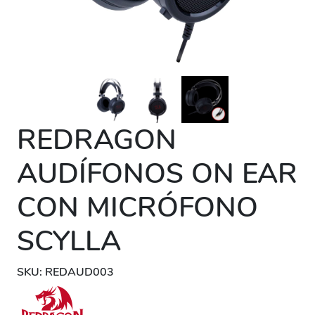
REDRAGON
AUDÍFONOS ON EAR
CON MICRÓFONO
SCYLLA
SKU: REDAUD003