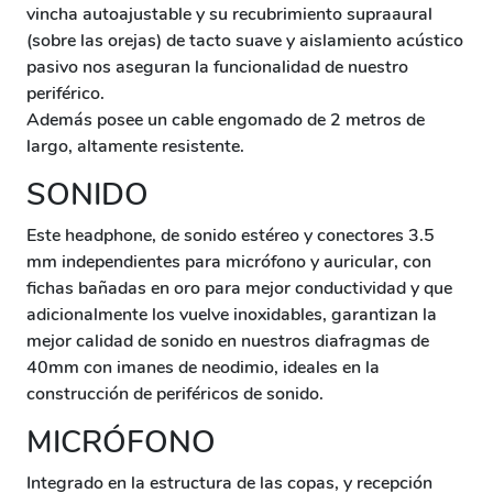
vincha autoajustable y su recubrimiento supraaural
(sobre las orejas) de tacto suave y aislamiento acústico
pasivo nos aseguran la funcionalidad de nuestro
periférico.
Además posee un cable engomado de 2 metros de
largo, altamente resistente.
SONIDO
Este headphone, de sonido estéreo y conectores 3.5
mm independientes para micrófono y auricular, con
fichas bañadas en oro para mejor conductividad y que
adicionalmente los vuelve inoxidables, garantizan la
mejor calidad de sonido en nuestros diafragmas de
40mm con imanes de neodimio, ideales en la
construcción de periféricos de sonido.
MICRÓFONO
Integrado en la estructura de las copas, y recepción