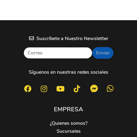
Suscríbete a Nuestro Newsletter
Enviar
Síguenos en nuestras redes sociales
EMPRESA
¿Quienes somos?
Sucursales