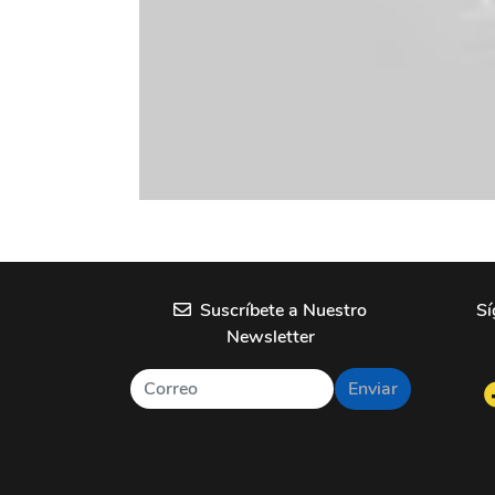
Suscríbete a Nuestro
Sí
Newsletter
Enviar