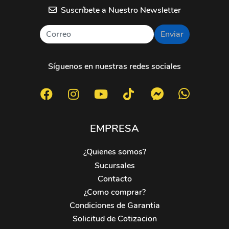
Suscríbete a Nuestro Newsletter
Enviar
Síguenos en nuestras redes sociales
EMPRESA
¿Quienes somos?
Sucursales
Contacto
¿Como comprar?
Condiciones de Garantia
Solicitud de Cotizacion