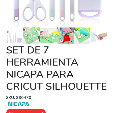
SET DE 7
HERRAMIENTA
NICAPA PARA
CRICUT SILHOUETTE
SKU: 330470