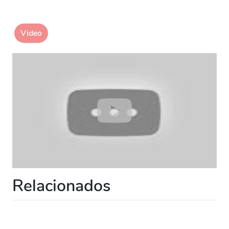
Video
Relacionados