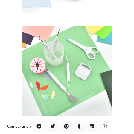
Compartir en: