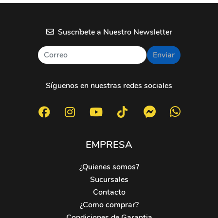
Suscríbete a Nuestro Newsletter
Enviar
Síguenos en nuestras redes sociales
EMPRESA
¿Quienes somos?
Sucursales
Contacto
¿Como comprar?
Condiciones de Garantia