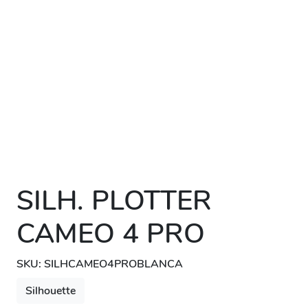
SILH. PLOTTER
CAMEO 4 PRO
SKU: SILHCAMEO4PROBLANCA
Silhouette