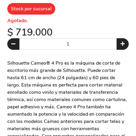
Stock por sucursal
Agotado.
$ 719.000
Silhouette Cameo® 4 Pro es la máquina de corte de
escritorio más grande de Silhouette. Puede cortar
hasta 61 cm de ancho (24 pulgadas) y 60 pies de
largo. Esta máquina es perfecta para cortar material
enrollado como vinilo y materiales de transferencia
térmica, así como materiales comunes como cartulina,
papel adhesivo y más. Cameo 4 Pro también ha
aumentado la potencia y la velocidad en comparación
con los modelos Cameo anteriores para cortar telas y
materiales más gruesos con herramientas