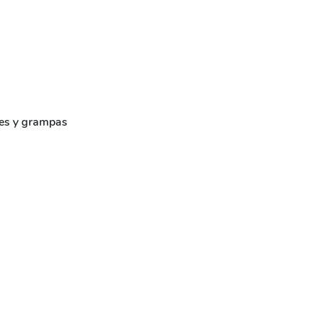
ores y grampas