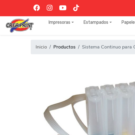
Impresoras
Estampados
Papele
Inicio
Productos
Sistema Continuo para