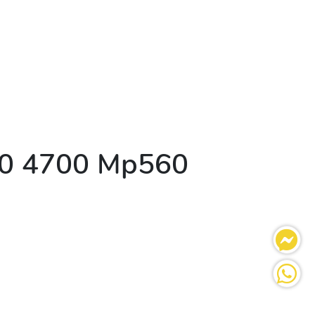
00 4700 Mp560