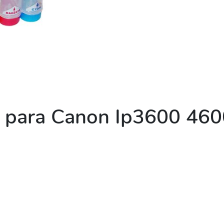
o para Canon Ip3600 46