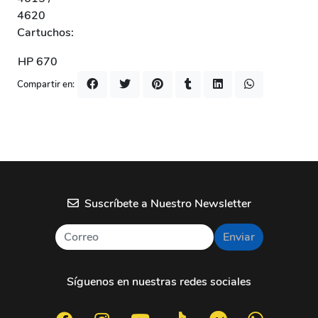
4620
Cartuchos:
HP 670
Compartir en:
Suscríbete a Nuestro Newsletter
Enviar
Síguenos en nuestras redes sociales