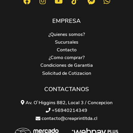
EMPRESA
¿Quienes somos?
Sucursales
Contacto
¿Como comprar?
Condiciones de Garantia
Solicitud de Cotizacion
CONTACTANOS
Av. O`Higgins 882, Local 3 / Concepcion
+56940214349
contacto@creaprintltda.cl