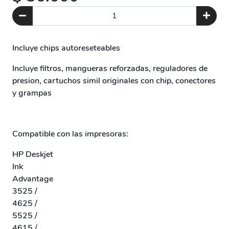
Incluye chips autoreseteables
Incluye filtros, mangueras reforzadas, reguladores de
presion, cartuchos simil originales con chip, conectores
y grampas
Compatible con las impresoras:
HP Deskjet
Ink
Advantage
3525 /
4625 /
5525 /
4615 /