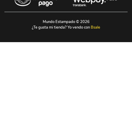
Mundo Estampado © 2026
¿Te gusta mi tienda? Yo vendo con
Bsale