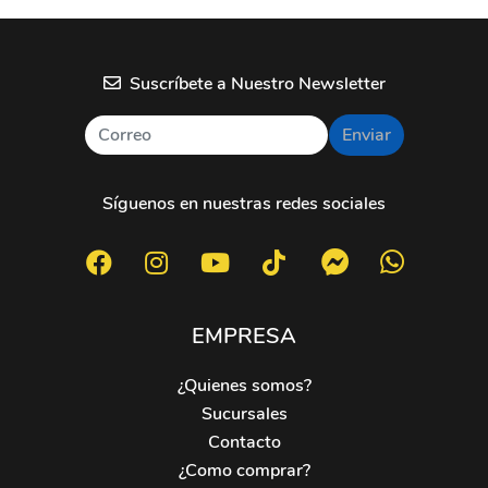
Suscríbete a Nuestro Newsletter
Enviar
Síguenos en nuestras redes sociales
EMPRESA
¿Quienes somos?
Sucursales
Contacto
¿Como comprar?