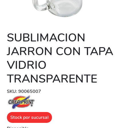
SUBLIMACION
JARRON CON TAPA
VIDRIO
TRANSPARENTE
SKU: 90065007
Stock por sucursal