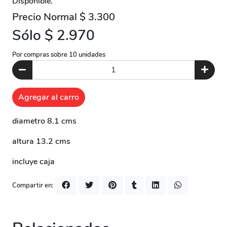
Disponible.
Precio Normal $ 3.300
Sólo $ 2.970
Por compras sobre 10 unidades
Agregar al carro
diametro 8.1 cms
altura 13.2 cms
incluye caja
Compartir en: