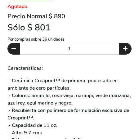
Agotado.
Precio Normal $ 890
Sólo $ 801
Por compras sobre 36 unidades
Características:
.- Cerámica Creaprint™ de primera, procesada en
ambiente de cero partículas.
.- Colores: amarillo, rosa vieja, naranja, verde manzana,
azul rey, azul marino y negro.
.- Recubierta con polímero de formulación exclusiva de
Creaprint™.
.- Capacidad de 11 oz.
.- Alto: 9.7 cms