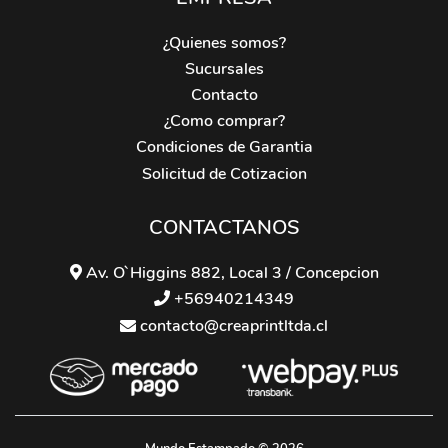
¿Quienes somos?
Sucursales
Contacto
¿Como comprar?
Condiciones de Garantia
Solicitud de Cotizacion
CONTACTANOS
Av. O`Higgins 882, Local 3 / Concepcion
+56940214349
contacto@creaprintltda.cl