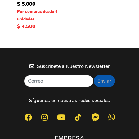
$ 5.000
Por compras desde 4
unidades
$ 4.500
Suscríbete a Nuestro Newsletter
Enviar
Síguenos en nuestras redes sociales
EMPRESA