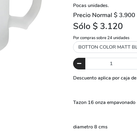
Pocas unidades.
Precio Normal $ 3.900
Sólo $ 3.120
Por compras sobre 24 unidades
Descuento aplica por caja d
Tazon 16 onza empavonado 
diametro 8 cms