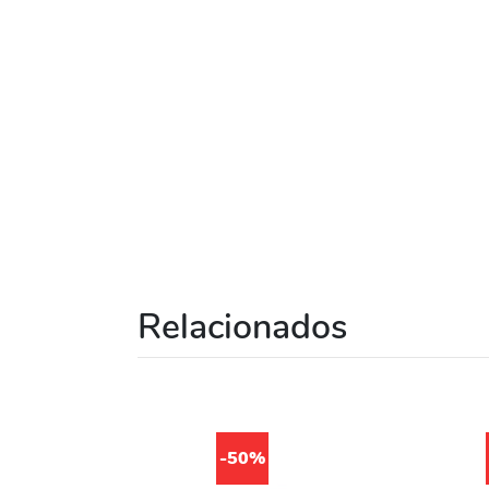
Relacionados
-50%