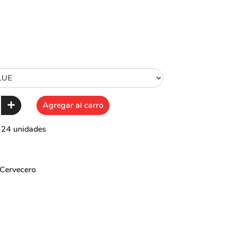
Agregar al carro
e 24 unidades
Cervecero