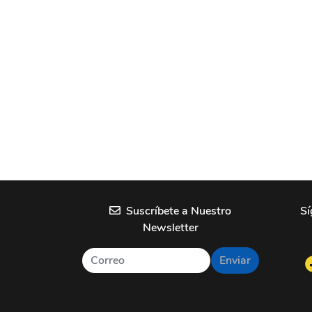
Suscríbete a Nuestro
Sí
Newsletter
Enviar