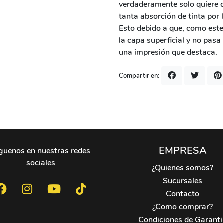
verdaderamente solo quiere d
tanta absorción de tinta por
Esto debido a que, como este 
la capa superficial y no pasa
una impresión que destaca.
Compartir en:
EMPRESA
guenos en nuestras redes
sociales
¿Quienes somos?
Sucursales
Contacto
¿Como comprar?
Condiciones de Garanti