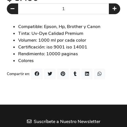
Compatible: Epson, Hp, Brother y Canon
Tinta: Uv-Dye Calidad Premium
Volumen: 1000 ml por cada color
Certificación: iso 9001 iso 14001
Rendimiento: 10000 paginas
Colores
Compartir en:
Suscríbete a Nuestro Newsletter