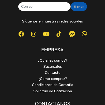
Enviar
Síguenos en nuestras redes sociales
EMPRESA
¿Quienes somos?
Sucursales
Contacto
¿Como comprar?
Condiciones de Garantia
Solicitud de Cotizacion
CONTACTANOS