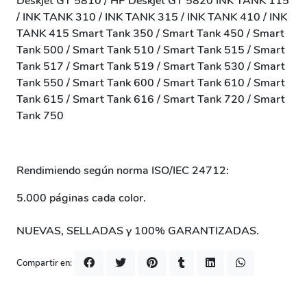
Deskjet GT 5810 / HP Deskjet GT 5820 INK TANK 115
/ INK TANK 310 / INK TANK 315 / INK TANK 410 / INK
TANK 415 Smart Tank 350 / Smart Tank 450 / Smart
Tank 500 / Smart Tank 510 / Smart Tank 515 / Smart
Tank 517 / Smart Tank 519 / Smart Tank 530 / Smart
Tank 550 / Smart Tank 600 / Smart Tank 610 / Smart
Tank 615 / Smart Tank 616 / Smart Tank 720 / Smart
Tank 750
Rendimiendo según norma ISO/IEC 24712:
5.000 páginas cada color.
NUEVAS, SELLADAS y 100% GARANTIZADAS.
Compartir en: