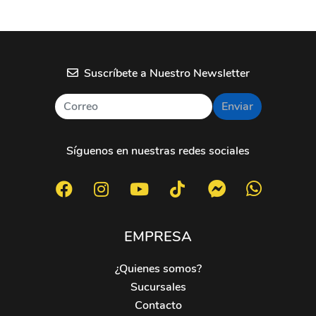
Suscríbete a Nuestro Newsletter
Enviar
Síguenos en nuestras redes sociales
EMPRESA
¿Quienes somos?
Sucursales
Contacto