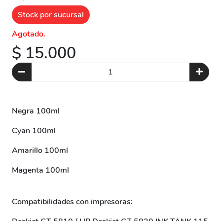
Stock por sucursal
Agotado.
$ 15.000
Negra 100ml
Cyan 100ml
Amarillo 100ml
Magenta 100ml
Compatibilidades con impresoras: