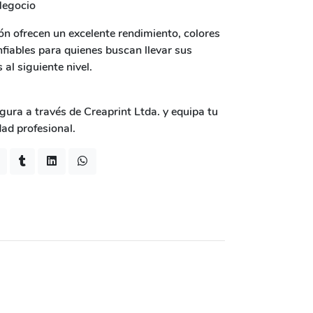
Negocio
ón ofrecen un excelente rendimiento, colores
nfiables para quienes buscan llevar sus
al siguiente nivel.
ura a través de Creaprint Ltda. y equipa tu
ad profesional.