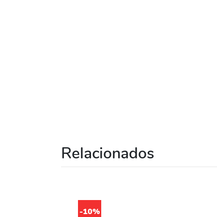
Relacionados
-10%