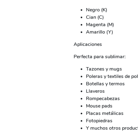
Negro (K)
Cian (C)
Magenta (M)
Amarillo (Y)
Aplicaciones
Perfecta para sublimar:
Tazones y mugs
Poleras y textiles de pol
Botellas y termos
Llaveros
Rompecabezas
Mouse pads
Placas metálicas
Fotopiedras
Y muchos otros produc