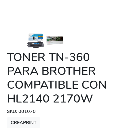
TONER TN-360
PARA BROTHER
COMPATIBLE CON
HL2140 2170W
SKU: 001070
CREAPRINT