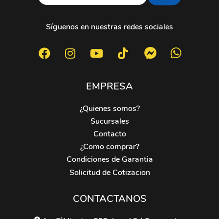
Síguenos en nuestras redes sociales
EMPRESA
¿Quienes somos?
Sucursales
Contacto
¿Como comprar?
Condiciones de Garantia
Solicitud de Cotizacion
CONTACTANOS