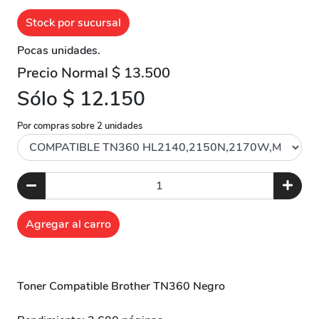
Stock por sucursal
Pocas unidades.
Precio Normal $ 13.500
Sólo $ 12.150
Por compras sobre 2 unidades
Agregar al carro
Toner Compatible Brother TN360 Negro