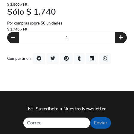
$ 2.900 x Mt
Sólo $ 1.740
Por compras sobre 50 unidades
$ 1.740 x Mt
Compartir en:
Suscríbete a Nuestro Newsletter
Enviar