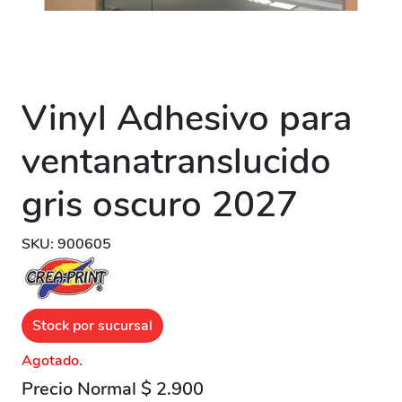
Vinyl Adhesivo para
ventanatranslucido
gris oscuro 2027
SKU: 900605
Stock por sucursal
Agotado.
Precio Normal $ 2.900