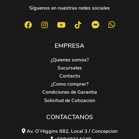
Síguenos en nuestras redes sociales
EMPRESA
¿Quienes somos?
Sucursales
Contacto
¿Como comprar?
Condiciones de Garantia
Solicitud de Cotizacion
CONTACTANOS
Av. O`Higgins 882, Local 3 / Concepcion