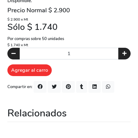
Disponible.
Precio Normal $ 2.900
$ 2.900 x Mt
Sólo $ 1.740
Por compras sobre 50 unidades
$ 1.740 x Mt
Agregar al carro
Compartir en:
Relacionados