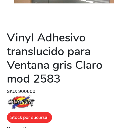
Vinyl Adhesivo
translucido para
Ventana gris Claro
mod 2583
SKU: 900600
Stock por sucursal