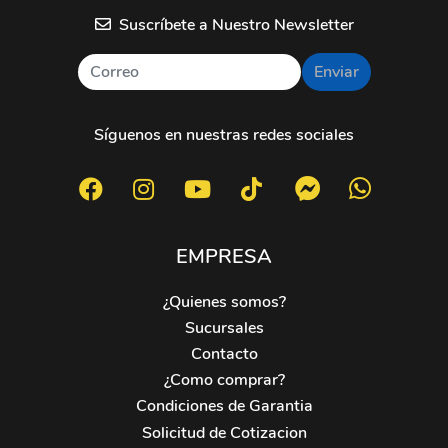
Suscríbete a Nuestro Newsletter
Enviar
Síguenos en nuestras redes sociales
EMPRESA
¿Quienes somos?
Sucursales
Contacto
¿Como comprar?
Condiciones de Garantia
Solicitud de Cotizacion