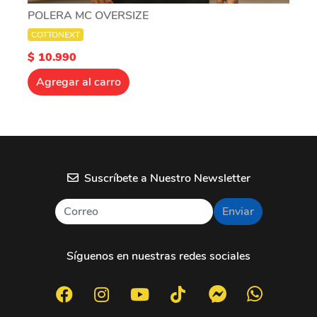
POLERA MC OVERSIZE
COTTONEXT
$ 10.990
Agregar al carro
Suscríbete a Nuestro Newsletter
Enviar
Síguenos en nuestras redes sociales