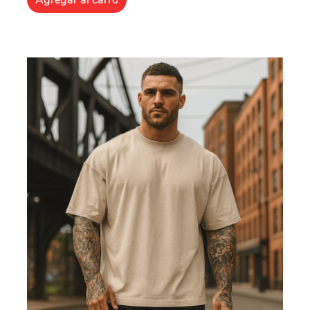
Agregar al carro