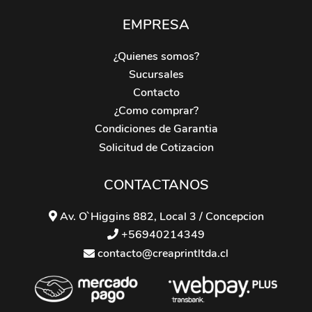
EMPRESA
¿Quienes somos?
Sucursales
Contacto
¿Como comprar?
Condiciones de Garantia
Solicitud de Cotizacion
CONTACTANOS
Av. O`Higgins 882, Local 3 / Concepcion
+56940214349
contacto@creaprintltda.cl