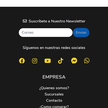
Suscríbete a Nuestro Newsletter
Enviar
Síguenos en nuestras redes sociales
EMPRESA
¿Quienes somos?
Sucursales
Contacto
¿Como comprar?