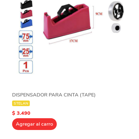
DISPENSADOR PARA CINTA (TAPE)
STELAN
$ 3.490
Agregar al carro