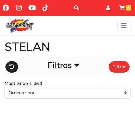
0
STELAN
Filtros
Filtrar
Mostrando 1 de 1